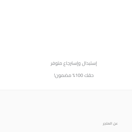
إستبدال وإسترجاع متوفر
حقك 100% مضمون!
عن المتجر