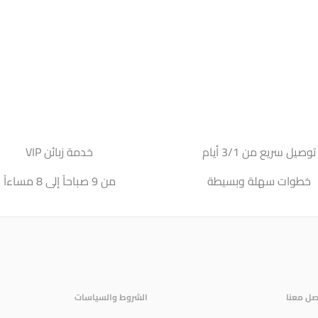
توصيل سريع من 3/1 أيام
خدمة زبائن VIP
خطوات سهلة وبسيطة
من 9 صباحاً إلى 8 مساءاً
صل معنا
الشروط والسياسات