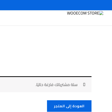
خطي
لى
لمحتوى
سلة مشترياتك فارغة حاليًا.
العودة إلى المتجر