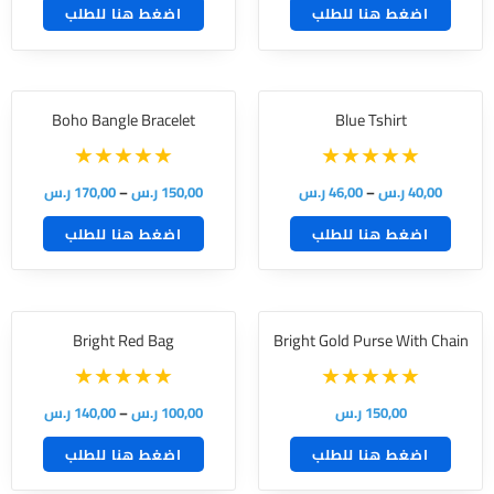
اضغط هنا للطلب
اضغط هنا للطلب
Boho Bangle Bracelet
Blue Tshirt
40,00
ر.س
–
46,00
ر.س
150,00
ر.س
–
170,00
ر.س
اضغط هنا للطلب
اضغط هنا للطلب
Bright Red Bag
Bright Gold Purse With Chain
150,00
ر.س
100,00
ر.س
–
140,00
ر.س
اضغط هنا للطلب
اضغط هنا للطلب