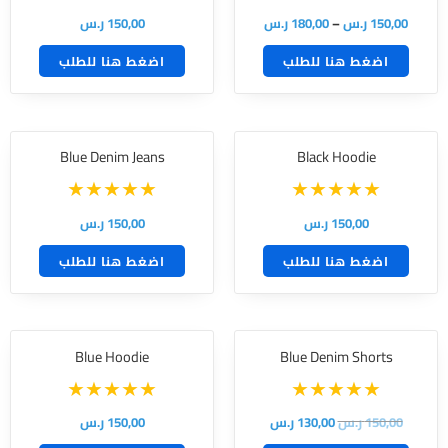
150,00
ر.س
–
180,00
ر.س
150,00
ر.س
اضغط هنا للطلب
اضغط هنا للطلب
Blue Denim Jeans
Black Hoodie
150,00
ر.س
150,00
ر.س
اضغط هنا للطلب
اضغط هنا للطلب
Blue Hoodie
Blue Denim Shorts
150,00
ر.س
130,00
ر.س
150,00
ر.س